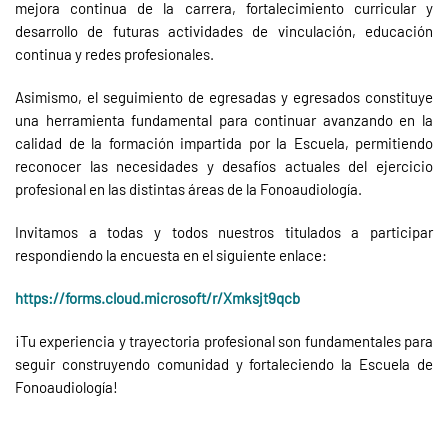
mejora continua de la carrera, fortalecimiento curricular y
desarrollo de futuras actividades de vinculación, educación
continua y redes profesionales.
Asimismo, el seguimiento de egresadas y egresados constituye
una herramienta fundamental para continuar avanzando en la
calidad de la formación impartida por la Escuela, permitiendo
reconocer las necesidades y desafíos actuales del ejercicio
profesional en las distintas áreas de la Fonoaudiología.
Invitamos a todas y todos nuestros titulados a participar
respondiendo la encuesta en el siguiente enlace:
https://forms.cloud.microsoft/r/Xmksjt9qcb
¡Tu experiencia y trayectoria profesional son fundamentales para
seguir construyendo comunidad y fortaleciendo la Escuela de
Fonoaudiología!