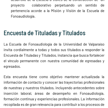
proyecto colaborativo perpetuando un sentido de
pertenencia acorde a la Misión y Visión de la Escuela de
Fonoaudiología.
Encuesta de Tituladas y Titulados
La Escuela de Fonoaudiología de la Universidad de Valparaíso
invita cordialmente a todas y todos sus titulados a responder la
Encuesta de Tituladas y Titulados, instancia que busca fortalecer
el vínculo permanente con nuestra comunidad de egresadas y
egresados.
Esta encuesta tiene como objetivo mantener actualizada la
información de contacto y conocer las trayectorias profesionales
de nuestras y nuestros titulados, incluyendo antecedentes sobre
inserción laboral, áreas de desempeño en Fonoaudiología,
formación continua y experiencias profesionales. La información
recopilada es de gran relevancia para contribuir a los procesos de