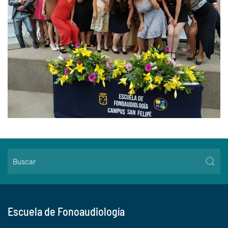
Escuela de Fonoaudiología