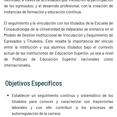
de los egresados; y el desarrollo profesional, con la creación de
instancias de formación y educación continua.
El seguimiento y la vinculación con los titulados de la Escuela de
Fonoaudiología de la Universidad de Valparaíso se enmarca en el
Modelo de Gestión Institucional de Vinculación y Seguimiento de
Egresados y Titulados. Éste resalta la importancia del vínculo
entre la institución y sus alumnos titulados bajo el contexto
actual de las instituciones de Educación Superior, ya sea a nivel
de Políticas de Educación Superior nacionales como
internacionales.
Objetivos Específicos
Establecer un seguimiento continuo y sistemático de los
titulados para conocer y caracterizar sus trayectorias
laborales y con ello contribuir a los procesos de
autorregulación de la carrera.