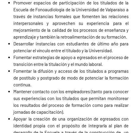
Promover espacios de participación de los titulados de la
Escuela de Fonoaudiología de la Universidad de Valparaíso a
través de instancias formales que fomenten las relaciones
interpersonales y aprovechen su experiencia para el
mejoramiento de la calidad de los procesos de enseñanza y
aprendizaje y también la retroalimentación de su formación.
Desarrollar instancias con estudiantes de último año para
potenciar el vínculo entre el titulado y la Universidad.
Fomentar estrategias de apoyo a egresados en el proceso de
transición entre la titulación y el mundo laboral.
Fomentar la difusión y acceso de los titulados a programas
de postítulo y postgrado de modo de potenciar la formación
continua.
Mantener contacto con los empleadores (tanto para conocer
sus experiencias con los titulados que permitan monitorear
los resultados del proceso de formación como para realizar
jornadas de capacitación).
Apoyar la creación de una organización de egresados con
identidad propia con el propósito de integrarla al plan de
desarrollo de la Escuela a través de la construcción de un