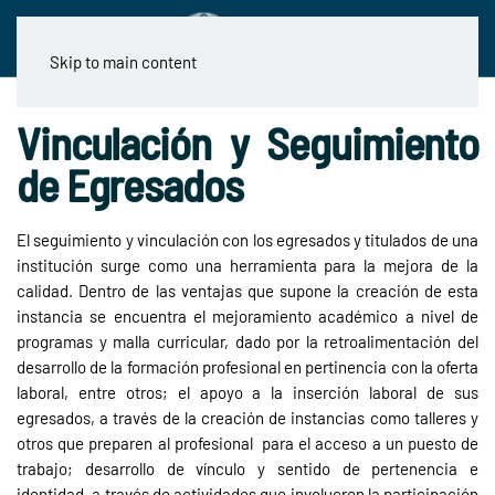
Skip to main content
Vinculación y Seguimiento
de Egresados
El seguimiento y vinculación con los egresados y titulados de una
institución surge como una herramienta para la mejora de la
calidad. Dentro de las ventajas que supone la creación de esta
instancia se encuentra el mejoramiento académico a nivel de
programas y malla curricular, dado por la retroalimentación del
desarrollo de la formación profesional en pertinencia con la oferta
laboral, entre otros; el apoyo a la inserción laboral de sus
egresados, a través de la creación de instancias como talleres y
otros que preparen al profesional para el acceso a un puesto de
trabajo; desarrollo de vínculo y sentido de pertenencia e
identidad, a través de actividades que involucren la participación