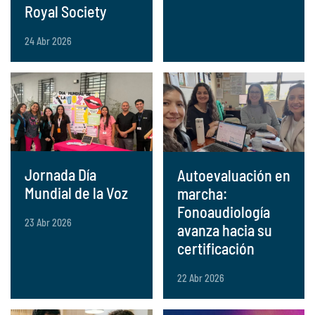
Royal Society
24 Abr 2026
Jornada Día
Autoevaluación en
Mundial de la Voz
marcha:
Fonoaudiología
23 Abr 2026
avanza hacia su
certificación
22 Abr 2026